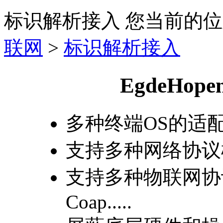
标识解析接入
您当前的位
联网
>
标识解析接入
​EgdeHo
多种终端OS的适
支持多种网络协议模块：
支持多种物联网协议：H
Coap.....