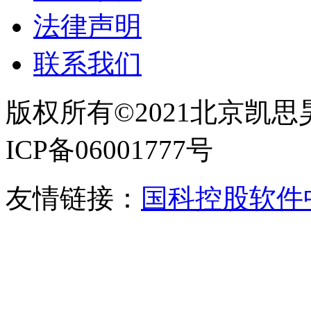
法律声明
联系我们
版权所有©2021北京凯
ICP备06001777号
友情链接：
国科控股
软件