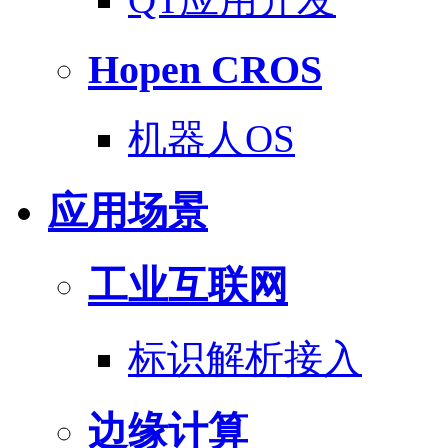
Hopen CROS
机器人OS
应用场景
工业互联网
标识解析接入
边缘计算