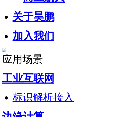
关于昊鹏
加入我们
应用场景
工业互联网
标识解析接入
边缘计算