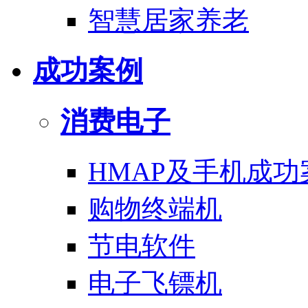
智慧居家养老
成功案例
消费电子
HMAP及手机成功
购物终端机
节电软件
电子飞镖机