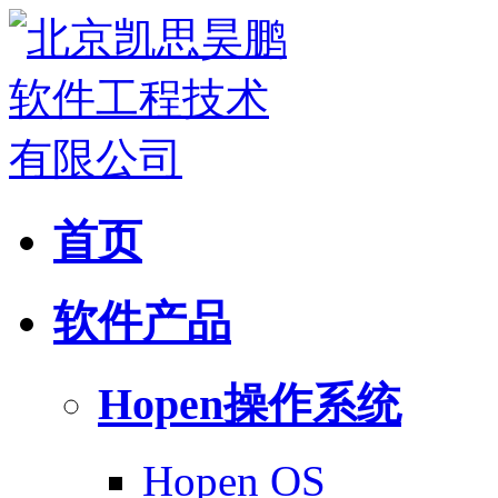
首页
软件产品
Hopen操作系统
Hopen OS