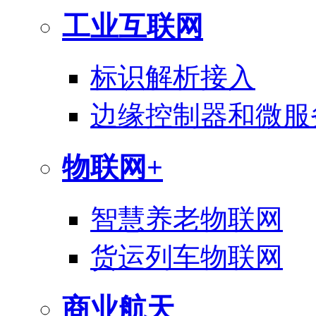
工业互联网
标识解析接入
边缘控制器和微服
物联网+
智慧养老物联网
货运列车物联网
商业航天