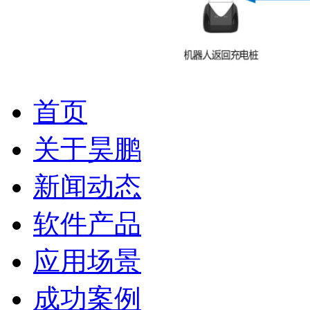
首页
关于昊鹏
新闻动态
软件产品
应用场景
成功案例