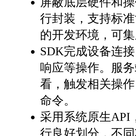
屏蔽底层硬件和操
行封装，支持标准
的开发环境，可集
SDK完成设备连
响应等操作。服务
看，触发相关操作
命令。
采用系统原生API
行良好划分，不同