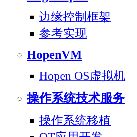
边缘控制框架
参考实现
HopenVM
Hopen OS虚拟机
操作系统技术服务
操作系统移植
QT应用开发