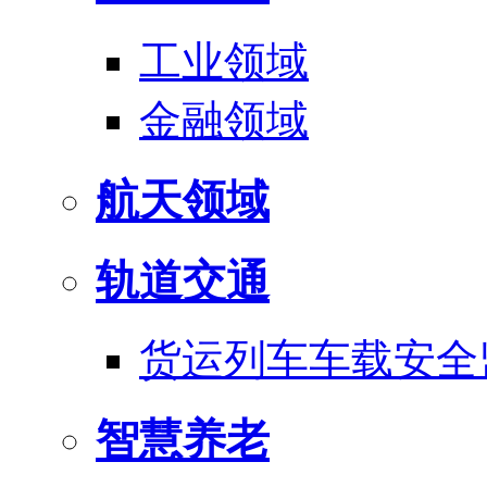
工业领域
金融领域
航天领域
轨道交通
货运列车车载安全
智慧养老