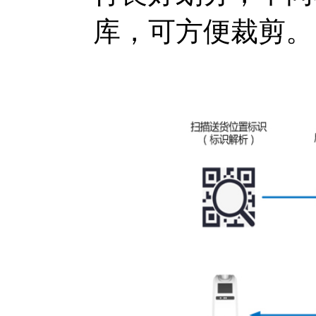
库，可方便裁剪。