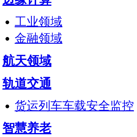
工业领域
金融领域
航天领域
轨道交通
货运列车车载安全监控
智慧养老